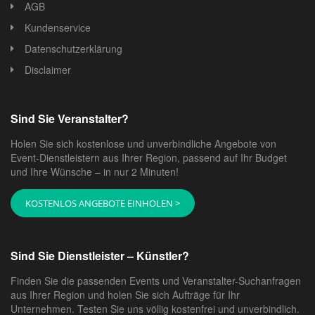
AGB
Kundenservice
Datenschutzerklärung
Disclaimer
Sind Sie Veranstalter?
Holen Sie sich kostenlose und unverbindliche Angebote von
Event-Dienstleistern aus Ihrer Region, passend auf Ihr Budget
und Ihre Wünsche – in nur 2 Minuten!
KOSTENLOS ANGEBOTE EINHOLEN >
Sind Sie Dienstleister – Künstler?
Finden Sie die passenden Events und Veranstalter-Suchanfragen
aus Ihrer Region und holen Sie sich Aufträge für Ihr
Unternehmen. Testen Sie uns völlig kostenfrei und unverbindlich.