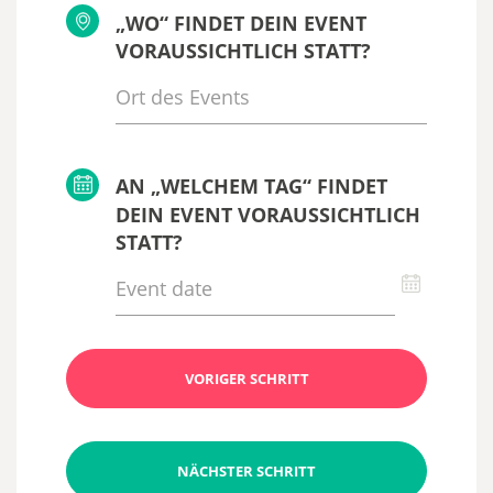
„WO“ FINDET DEIN EVENT
VORAUSSICHTLICH STATT?
AN „WELCHEM TAG“ FINDET
DEIN EVENT VORAUSSICHTLICH
STATT?
VORIGER SCHRITT
NÄCHSTER SCHRITT