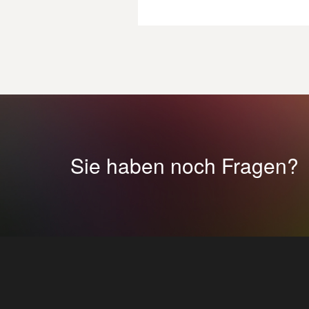
Sie haben noch Fragen?