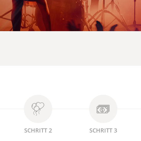
SCHRITT 2
SCHRITT 3