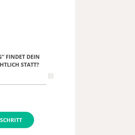
“ FINDET DEIN
HTLICH STATT?
SCHRITT