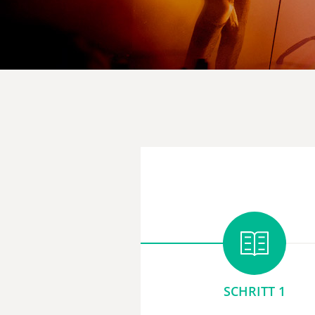
SCHRITT 1