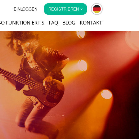
EINLOGGEN
REGISTRIEREN
SO FUNKTIONIERT'S
FAQ
BLOG
KONTAKT