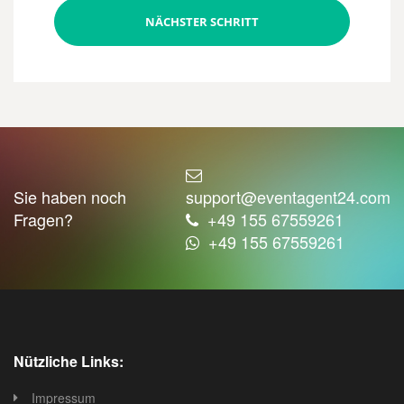
NÄCHSTER SCHRITT
Sie haben noch
support@eventagent24.com
Fragen?
+49 155 67559261
+49 155 67559261
Nützliche Links:
Impressum