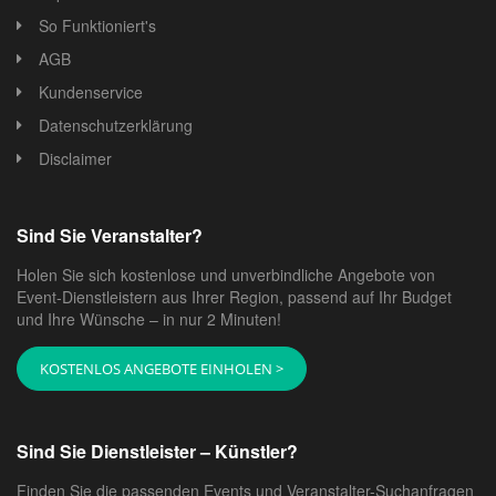
So Funktioniert's
AGB
Kundenservice
Datenschutzerklärung
Disclaimer
Sind Sie Veranstalter?
Holen Sie sich kostenlose und unverbindliche Angebote von
Event-Dienstleistern aus Ihrer Region, passend auf Ihr Budget
und Ihre Wünsche – in nur 2 Minuten!
KOSTENLOS ANGEBOTE EINHOLEN >
Sind Sie Dienstleister – Künstler?
Finden Sie die passenden Events und Veranstalter-Suchanfragen