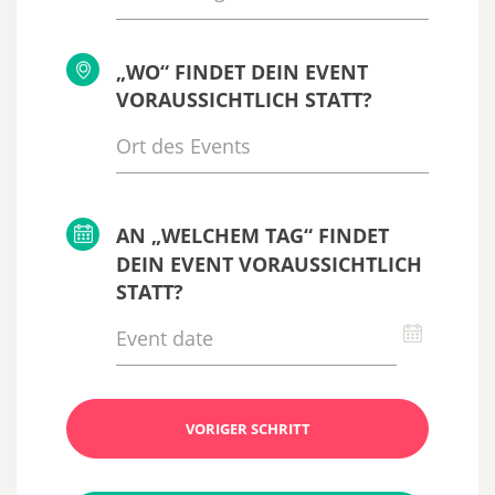
„WO“ FINDET DEIN EVENT
VORAUSSICHTLICH STATT?
AN „WELCHEM TAG“ FINDET
DEIN EVENT VORAUSSICHTLICH
STATT?
VORIGER SCHRITT