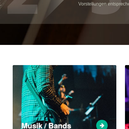
.
Vorstellungen entsprech
Musik / Bands