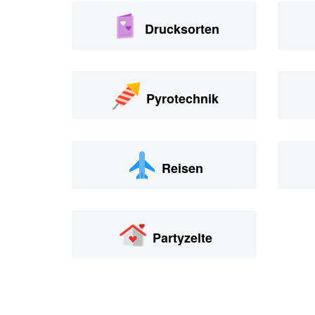
Drucksorten
Pyrotechnik
Reisen
Partyzelte