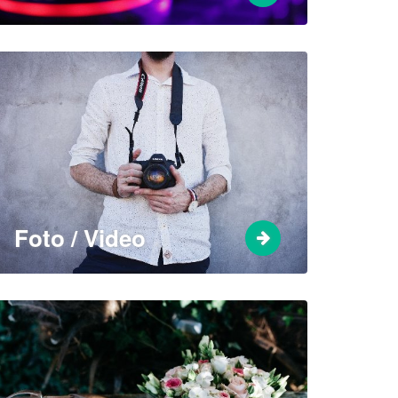
Foto / Video