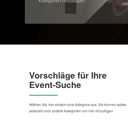
Kategorien hinzufügen
mit
Vorschläge für Ihre
Event-Suche
Wählen Sie hier einfach eine Kategorie aus. Sie können später
jederzeit noch andere Kategorien von hier hinzufügen.