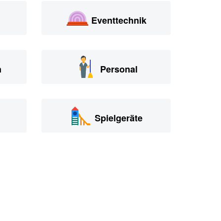
Eventtechnik
n
Personal
Spielgeräte