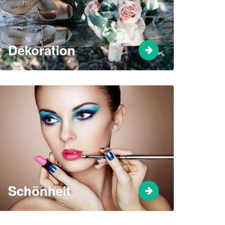
Dekoration
Schönheit