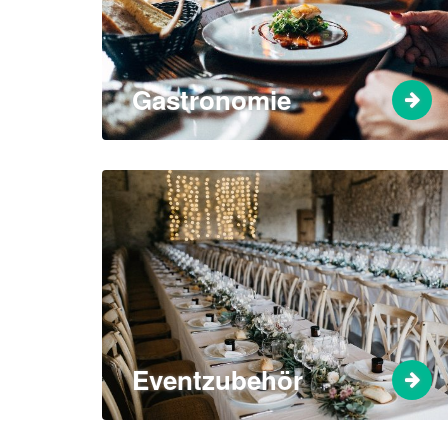
Gastronomie
Eventzubehör