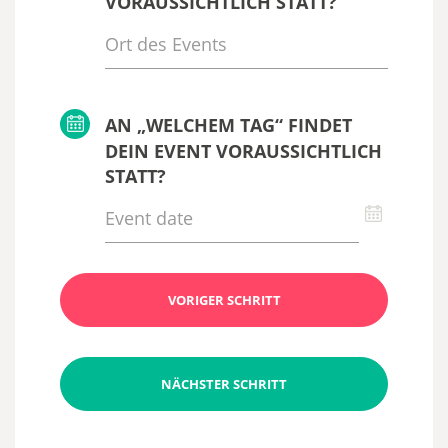
VORAUSSICHTLICH STATT?
AN „WELCHEM TAG“ FINDET
DEIN EVENT VORAUSSICHTLICH
STATT?
VORIGER SCHRITT
NÄCHSTER SCHRITT