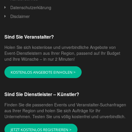
Datenschutzerklärung
Disclaimer
Sind Sie Veranstalter?
Holen Sie sich kostenlose und unverbindliche Angebote von
Event-Dienstleistern aus Ihrer Region, passend auf Ihr Budget
und Ihre Wünsche – in nur 2 Minuten!
KOSTENLOS ANGEBOTE EINHOLEN >
Sind Sie Dienstleister – Künstler?
Finden Sie die passenden Events und Veranstalter-Suchanfragen
aus Ihrer Region und holen Sie sich Aufträge für Ihr
Unternehmen. Testen Sie uns völlig kostenfrei und unverbindlich.
JETZT KOSTENLOS REGISTRIEREN >