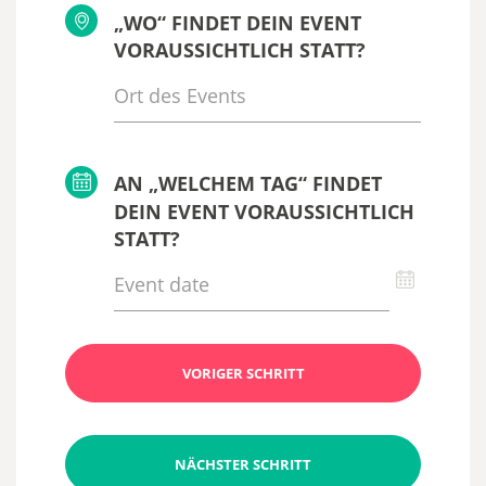
„WO“ FINDET DEIN EVENT
VORAUSSICHTLICH STATT?
AN „WELCHEM TAG“ FINDET
DEIN EVENT VORAUSSICHTLICH
STATT?
VORIGER SCHRITT
NÄCHSTER SCHRITT