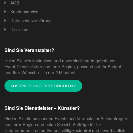
AGB
Kundenservice
Datenschutzerklärung
Disclaimer
Sind Sie Veranstalter?
Holen Sie sich kostenlose und unverbindliche Angebote von
Event-Dienstleistern aus Ihrer Region, passend auf Ihr Budget
und Ihre Wünsche – in nur 2 Minuten!
KOSTENLOS ANGEBOTE EINHOLEN >
Sind Sie Dienstleister – Künstler?
Finden Sie die passenden Events und Veranstalter-Suchanfragen
aus Ihrer Region und holen Sie sich Aufträge für Ihr
Unternehmen. Testen Sie uns völlig kostenfrei und unverbindlich.