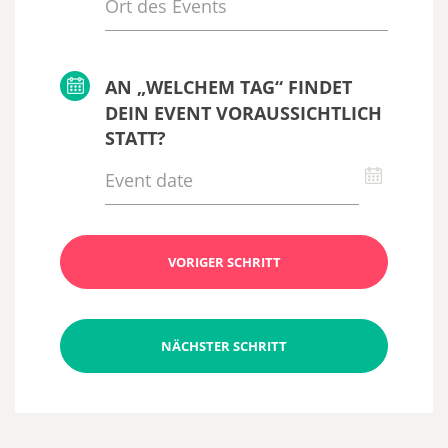
AN „WELCHEM TAG“ FINDET
DEIN EVENT VORAUSSICHTLICH
STATT?
VORIGER SCHRITT
NÄCHSTER SCHRITT