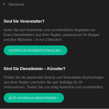
Disclaimer
Sind Sie Veranstalter?
Holen Sie sich kostenlose und unverbindliche Angebote von
Event-Dienstleistern aus Ihrer Region, passend auf Ihr Budget
und Ihre Wünsche – in nur 2 Minuten!
KOSTENLOS ANGEBOTE EINHOLEN >
Sind Sie Dienstleister – Künstler?
Finden Sie die passenden Events und Veranstalter-Suchanfragen
aus Ihrer Region und holen Sie sich Aufträge für Ihr
Unternehmen. Testen Sie uns völlig kostenfrei und unverbindlich.
JETZT KOSTENLOS REGISTRIEREN >