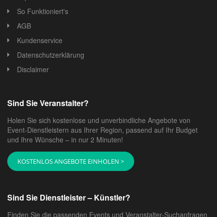
So Funktioniert's
AGB
Kundenservice
Datenschutzerklärung
Disclaimer
Sind Sie Veranstalter?
Holen Sie sich kostenlose und unverbindliche Angebote von
Event-Dienstleistern aus Ihrer Region, passend auf Ihr Budget
und Ihre Wünsche – in nur 2 Minuten!
KOSTENLOS ANGEBOTE EINHOLEN >
Sind Sie Dienstleister – Künstler?
Finden Sie die passenden Events und Veranstalter-Suchanfragen