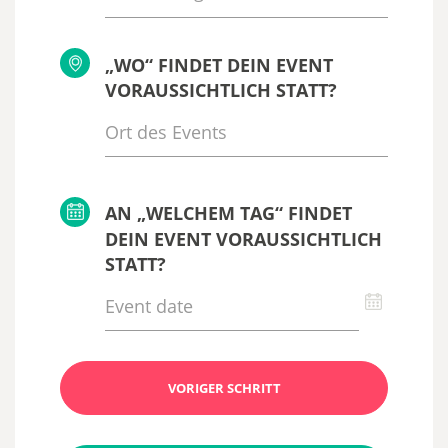
„WO“ FINDET DEIN EVENT
VORAUSSICHTLICH STATT?
AN „WELCHEM TAG“ FINDET
DEIN EVENT VORAUSSICHTLICH
STATT?
VORIGER SCHRITT