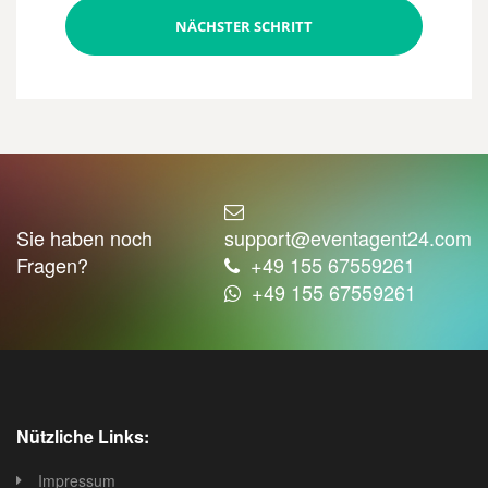
NÄCHSTER SCHRITT
Sie haben noch
support@eventagent24.com
Fragen?
+49 155 67559261
+49 155 67559261
Nützliche Links:
Impressum