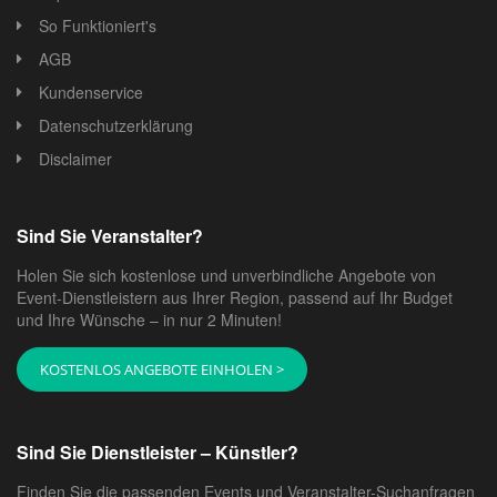
So Funktioniert's
AGB
Kundenservice
Datenschutzerklärung
Disclaimer
Sind Sie Veranstalter?
Holen Sie sich kostenlose und unverbindliche Angebote von
Event-Dienstleistern aus Ihrer Region, passend auf Ihr Budget
und Ihre Wünsche – in nur 2 Minuten!
KOSTENLOS ANGEBOTE EINHOLEN >
Sind Sie Dienstleister – Künstler?
Finden Sie die passenden Events und Veranstalter-Suchanfragen