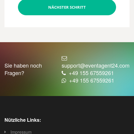
NÄCHSTER SCHRITT
Sie haben noch
support@eventagent24.com
Fragen?
+49 155 67559261
+49 155 67559261
Nützliche Links:
Impressum