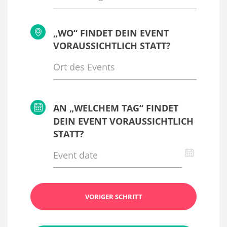
„WO“ FINDET DEIN EVENT
VORAUSSICHTLICH STATT?
AN „WELCHEM TAG“ FINDET
DEIN EVENT VORAUSSICHTLICH
STATT?
VORIGER SCHRITT