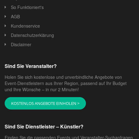
So Funktioniert's
AGB
Kundenservice
Datenschutzerklärung
Disclaimer
Sind Sie Veranstalter?
Holen Sie sich kostenlose und unverbindliche Angebote von
Event-Dienstleistern aus Ihrer Region, passend auf Ihr Budget
und Ihre Wünsche – in nur 2 Minuten!
KOSTENLOS ANGEBOTE EINHOLEN >
Sind Sie Dienstleister – Künstler?
Finden Sie die passenden Events und Veranstalter-Suchanfragen