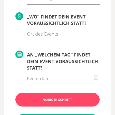
„WO“ FINDET DEIN EVENT
VORAUSSICHTLICH STATT?
AN „WELCHEM TAG“ FINDET
DEIN EVENT VORAUSSICHTLICH
STATT?
VORIGER SCHRITT