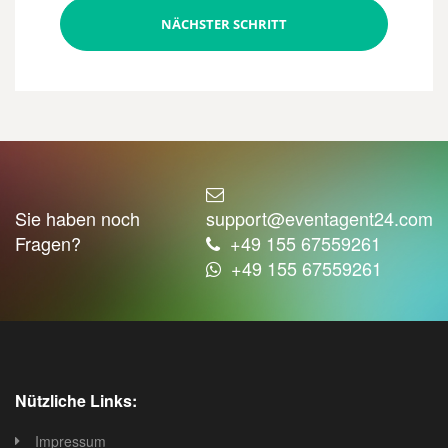
NÄCHSTER SCHRITT
Sie haben noch
support@eventagent24.com
Fragen?
+49 155 67559261
+49 155 67559261
Nützliche Links:
Impressum