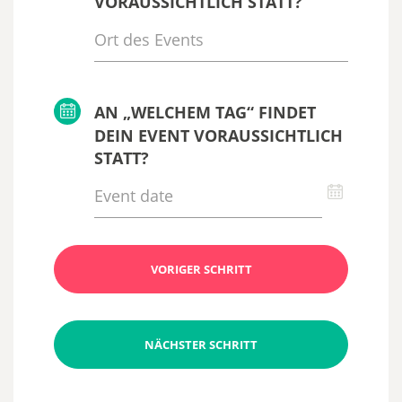
VORAUSSICHTLICH STATT?
AN „WELCHEM TAG“ FINDET
DEIN EVENT VORAUSSICHTLICH
STATT?
VORIGER SCHRITT
NÄCHSTER SCHRITT