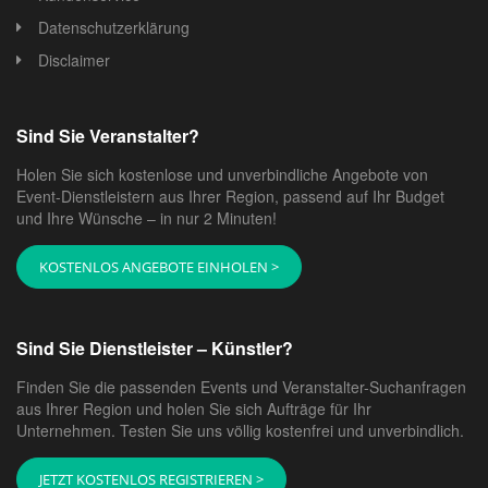
Datenschutzerklärung
Disclaimer
Sind Sie Veranstalter?
Holen Sie sich kostenlose und unverbindliche Angebote von
Event-Dienstleistern aus Ihrer Region, passend auf Ihr Budget
und Ihre Wünsche – in nur 2 Minuten!
KOSTENLOS ANGEBOTE EINHOLEN >
Sind Sie Dienstleister – Künstler?
Finden Sie die passenden Events und Veranstalter-Suchanfragen
aus Ihrer Region und holen Sie sich Aufträge für Ihr
Unternehmen. Testen Sie uns völlig kostenfrei und unverbindlich.
JETZT KOSTENLOS REGISTRIEREN >