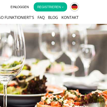
EINLOGGEN
REGISTRIEREN
SO FUNKTIONIERT'S
FAQ
BLOG
KONTAKT