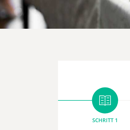
SCHRITT 1