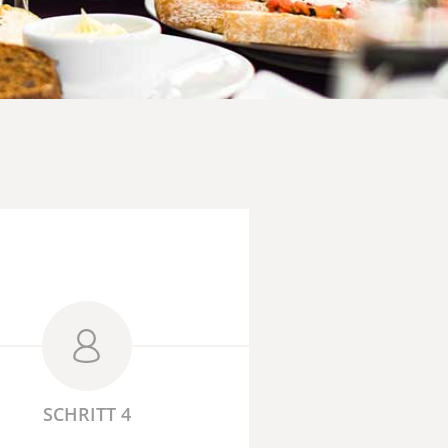
SCHRITT 4