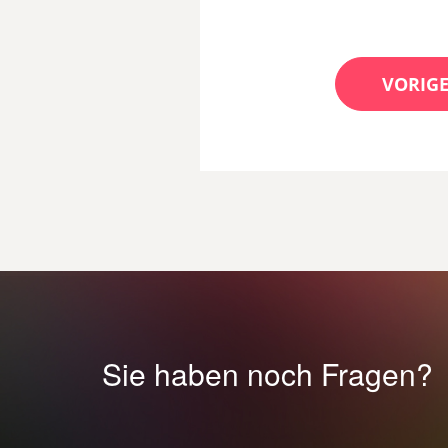
VORIGE
Sie haben noch Fragen?