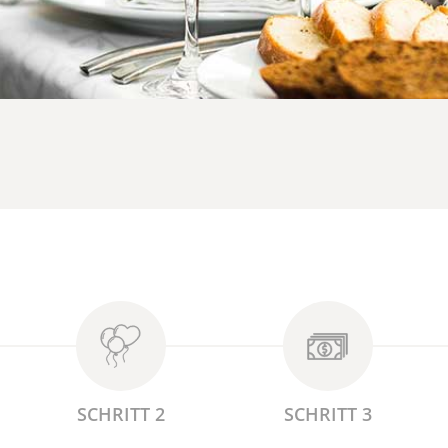
SCHRITT 2
SCHRITT 3