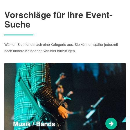
Vorschläge für Ihre Event-
Suche
Wählen Sie hier einfach eine Kategorie aus. Sie können später jederzeit
noch andere Kategorien von hier hinzufügen.
Musik / Bands