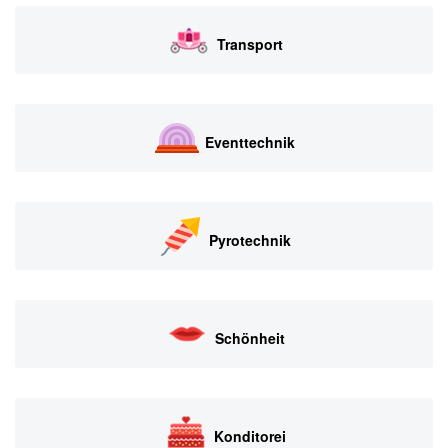
Transport
Eventtechnik
Pyrotechnik
Schönheit
Konditorei