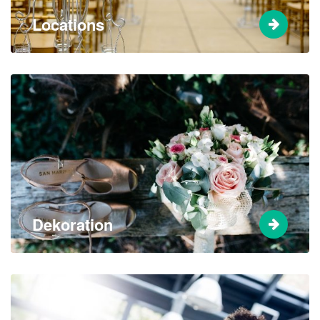
Locations
Dekoration