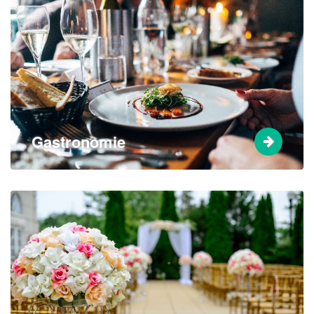
Gastronomie