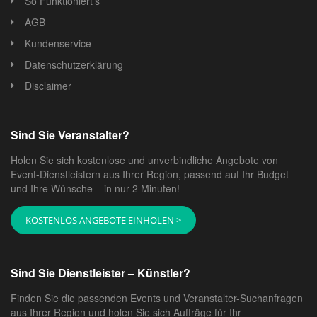
So Funktioniert's
AGB
Kundenservice
Datenschutzerklärung
Disclaimer
Sind Sie Veranstalter?
Holen Sie sich kostenlose und unverbindliche Angebote von
Event-Dienstleistern aus Ihrer Region, passend auf Ihr Budget
und Ihre Wünsche – in nur 2 Minuten!
KOSTENLOS ANGEBOTE EINHOLEN >
Sind Sie Dienstleister – Künstler?
Finden Sie die passenden Events und Veranstalter-Suchanfragen
aus Ihrer Region und holen Sie sich Aufträge für Ihr