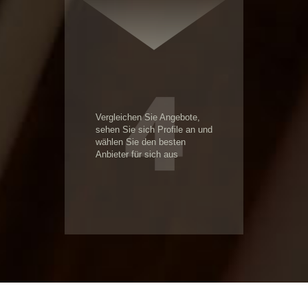
4
Vergleichen Sie Angebote,
sehen Sie sich Profile an und
wählen Sie den besten
Anbieter für sich aus