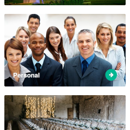
Personal