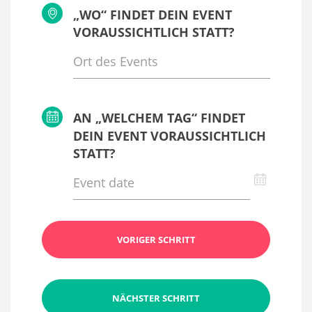
„WO“ FINDET DEIN EVENT
VORAUSSICHTLICH STATT?
AN „WELCHEM TAG“ FINDET
DEIN EVENT VORAUSSICHTLICH
STATT?
VORIGER SCHRITT
NÄCHSTER SCHRITT