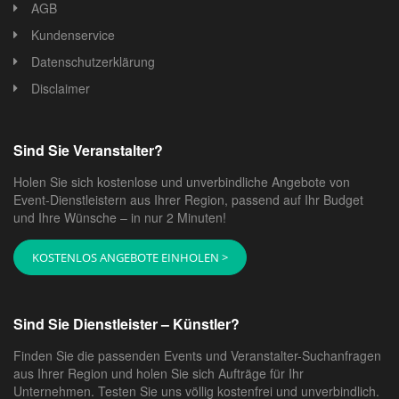
AGB
Kundenservice
Datenschutzerklärung
Disclaimer
Sind Sie Veranstalter?
Holen Sie sich kostenlose und unverbindliche Angebote von
Event-Dienstleistern aus Ihrer Region, passend auf Ihr Budget
und Ihre Wünsche – in nur 2 Minuten!
KOSTENLOS ANGEBOTE EINHOLEN >
Sind Sie Dienstleister – Künstler?
Finden Sie die passenden Events und Veranstalter-Suchanfragen
aus Ihrer Region und holen Sie sich Aufträge für Ihr
Unternehmen. Testen Sie uns völlig kostenfrei und unverbindlich.