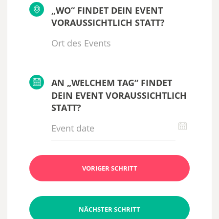
„WO“ FINDET DEIN EVENT
VORAUSSICHTLICH STATT?
AN „WELCHEM TAG“ FINDET
DEIN EVENT VORAUSSICHTLICH
STATT?
VORIGER SCHRITT
NÄCHSTER SCHRITT