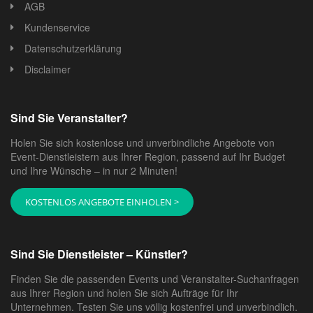
AGB
Kundenservice
Datenschutzerklärung
Disclaimer
Sind Sie Veranstalter?
Holen Sie sich kostenlose und unverbindliche Angebote von
Event-Dienstleistern aus Ihrer Region, passend auf Ihr Budget
und Ihre Wünsche – in nur 2 Minuten!
KOSTENLOS ANGEBOTE EINHOLEN >
Sind Sie Dienstleister – Künstler?
Finden Sie die passenden Events und Veranstalter-Suchanfragen
aus Ihrer Region und holen Sie sich Aufträge für Ihr
Unternehmen. Testen Sie uns völlig kostenfrei und unverbindlich.