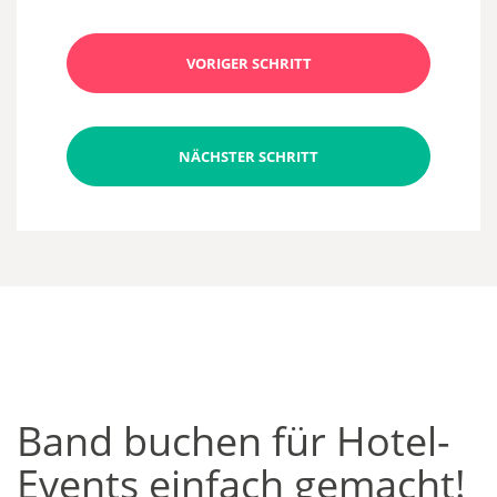
VORIGER SCHRITT
NÄCHSTER SCHRITT
Band buchen für Hotel-
Events einfach gemacht!