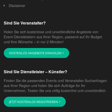
Disclaimer
Sind Sie Veranstalter?
Holen Sie sich kostenlose und unverbindliche Angebote von
Event-Dienstleistern aus Ihrer Region, passend auf Ihr Budget
und Ihre Wünsche – in nur 2 Minuten!
KOSTENLOS ANGEBOTE EINHOLEN >
Sind Sie Dienstleister – Künstler?
Finden Sie die passenden Events und Veranstalter-Suchanfragen
aus Ihrer Region und holen Sie sich Aufträge für Ihr
Unternehmen. Testen Sie uns völlig kostenfrei und unverbindlich.
JETZT KOSTENLOS REGISTRIEREN >