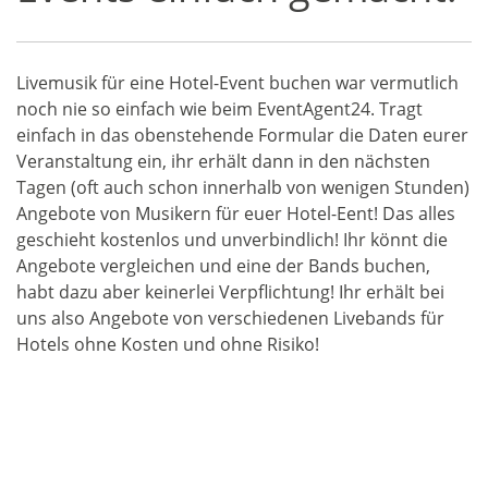
Livemusik für eine Hotel-Event buchen war vermutlich
noch nie so einfach wie beim EventAgent24. Tragt
einfach in das obenstehende Formular die Daten eurer
Veranstaltung ein, ihr erhält dann in den nächsten
Tagen (oft auch schon innerhalb von wenigen Stunden)
Angebote von Musikern für euer Hotel-Eent! Das alles
geschieht kostenlos und unverbindlich! Ihr könnt die
Angebote vergleichen und eine der Bands buchen,
habt dazu aber keinerlei Verpflichtung! Ihr erhält bei
uns also Angebote von verschiedenen Livebands für
Hotels ohne Kosten und ohne Risiko!