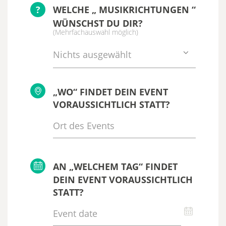
?
WELCHE „ MUSIKRICHTUNGEN “
WÜNSCHST DU DIR?
(Mehrfachauswahl möglich)
Nichts ausgewählt
„WO“ FINDET DEIN EVENT
VORAUSSICHTLICH STATT?
AN „WELCHEM TAG“ FINDET
DEIN EVENT VORAUSSICHTLICH
STATT?