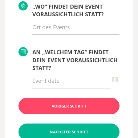
„WO“ FINDET DEIN EVENT
VORAUSSICHTLICH STATT?
AN „WELCHEM TAG“ FINDET
DEIN EVENT VORAUSSICHTLICH
STATT?
VORIGER SCHRITT
NÄCHSTER SCHRITT