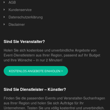
AGB
Kundenservice
Datenschutzerklärung
Disclaimer
Sind Sie Veranstalter?
Holen Sie sich kostenlose und unverbindliche Angebote von
Event-Dienstleistern aus Ihrer Region, passend auf Ihr Budget
und Ihre Wünsche – in nur 2 Minuten!
KOSTENLOS ANGEBOTE EINHOLEN >
Sind Sie Dienstleister – Künstler?
Finden Sie die passenden Events und Veranstalter-Suchanfragen
aus Ihrer Region und holen Sie sich Aufträge für Ihr
Unternehmen. Testen Sie uns völlig kostenfrei und unverbindlich.