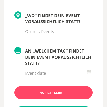
„WO“ FINDET DEIN EVENT
VORAUSSICHTLICH STATT?
AN „WELCHEM TAG“ FINDET
DEIN EVENT VORAUSSICHTLICH
STATT?
VORIGER SCHRITT