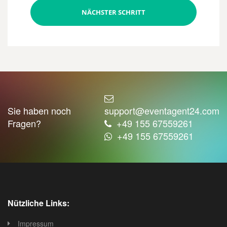
NÄCHSTER SCHRITT
Sie haben noch
support@eventagent24.com
Fragen?
+49 155 67559261
+49 155 67559261
Nützliche Links:
Impressum