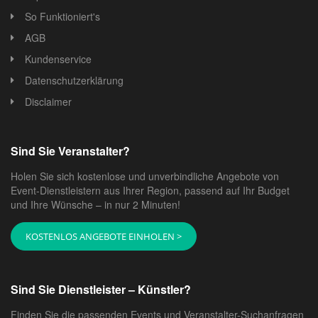
So Funktioniert's
AGB
Kundenservice
Datenschutzerklärung
Disclaimer
Sind Sie Veranstalter?
Holen Sie sich kostenlose und unverbindliche Angebote von
Event-Dienstleistern aus Ihrer Region, passend auf Ihr Budget
und Ihre Wünsche – in nur 2 Minuten!
KOSTENLOS ANGEBOTE EINHOLEN >
Sind Sie Dienstleister – Künstler?
Finden Sie die passenden Events und Veranstalter-Suchanfragen