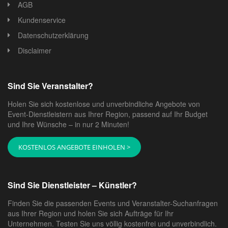
AGB
Kundenservice
Datenschutzerklärung
Disclaimer
Sind Sie Veranstalter?
Holen Sie sich kostenlose und unverbindliche Angebote von
Event-Dienstleistern aus Ihrer Region, passend auf Ihr Budget
und Ihre Wünsche – in nur 2 Minuten!
KOSTENLOS ANGEBOTE EINHOLEN >
Sind Sie Dienstleister – Künstler?
Finden Sie die passenden Events und Veranstalter-Suchanfragen
aus Ihrer Region und holen Sie sich Aufträge für Ihr
Unternehmen. Testen Sie uns völlig kostenfrei und unverbindlich.