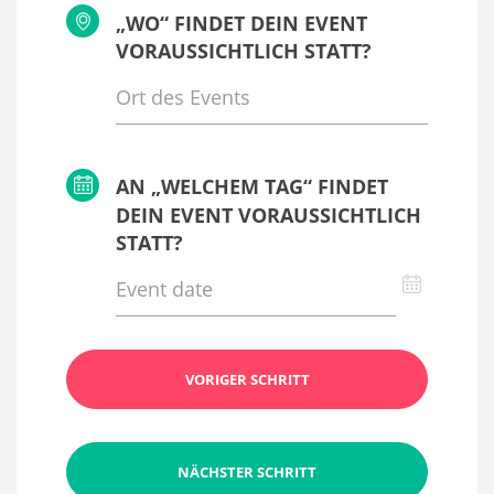
„WO“ FINDET DEIN EVENT
VORAUSSICHTLICH STATT?
AN „WELCHEM TAG“ FINDET
DEIN EVENT VORAUSSICHTLICH
STATT?
VORIGER SCHRITT
NÄCHSTER SCHRITT