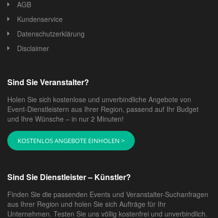
AGB
Kundenservice
Datenschutzerklärung
Disclaimer
Sind Sie Veranstalter?
Holen Sie sich kostenlose und unverbindliche Angebote von
Event-Dienstleistern aus Ihrer Region, passend auf Ihr Budget
und Ihre Wünsche – in nur 2 Minuten!
KOSTENLOS ANGEBOTE EINHOLEN >
Sind Sie Dienstleister – Künstler?
Finden Sie die passenden Events und Veranstalter-Suchanfragen
aus Ihrer Region und holen Sie sich Aufträge für Ihr
Unternehmen. Testen Sie uns völlig kostenfrei und unverbindlich.