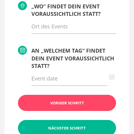
„WO“ FINDET DEIN EVENT
VORAUSSICHTLICH STATT?
AN „WELCHEM TAG“ FINDET
DEIN EVENT VORAUSSICHTLICH
STATT?
VORIGER SCHRITT
NÄCHSTER SCHRITT