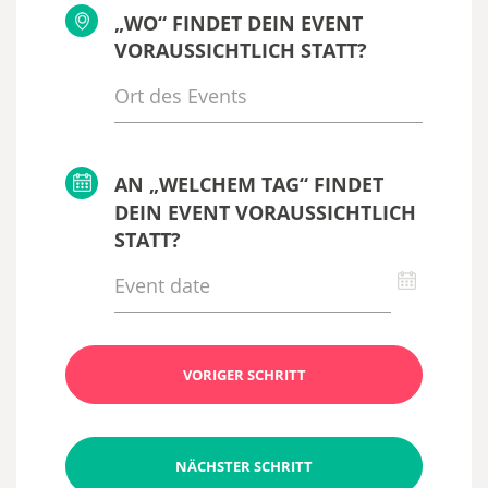
„WO“ FINDET DEIN EVENT
VORAUSSICHTLICH STATT?
AN „WELCHEM TAG“ FINDET
DEIN EVENT VORAUSSICHTLICH
STATT?
VORIGER SCHRITT
NÄCHSTER SCHRITT