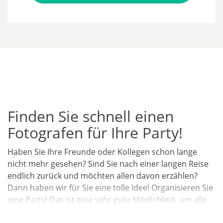
Finden Sie schnell einen
Fotografen für Ihre Party!
Haben Sie Ihre Freunde oder Kollegen schon lange
nicht mehr gesehen? Sind Sie nach einer langen Reise
endlich zurück und möchten allen davon erzählen?
Dann haben wir für Sie eine tolle Idee! Organisieren Sie
eine Party! Das ist eine sehr gute Möglichkeit, um alle
unter einem Dach zu versammeln!