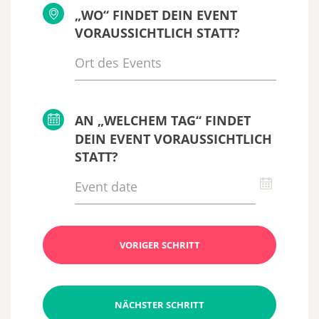
„WO“ FINDET DEIN EVENT
VORAUSSICHTLICH STATT?
AN „WELCHEM TAG“ FINDET
DEIN EVENT VORAUSSICHTLICH
STATT?
VORIGER SCHRITT
NÄCHSTER SCHRITT