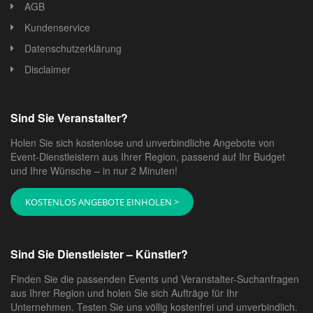
AGB
Kundenservice
Datenschutzerklärung
Disclaimer
Sind Sie Veranstalter?
Holen Sie sich kostenlose und unverbindliche Angebote von
Event-Dienstleistern aus Ihrer Region, passend auf Ihr Budget
und Ihre Wünsche – in nur 2 Minuten!
KOSTENLOS ANGEBOTE EINHOLEN >
Sind Sie Dienstleister – Künstler?
Finden Sie die passenden Events und Veranstalter-Suchanfragen
aus Ihrer Region und holen Sie sich Aufträge für Ihr
Unternehmen. Testen Sie uns völlig kostenfrei und unverbindlich.