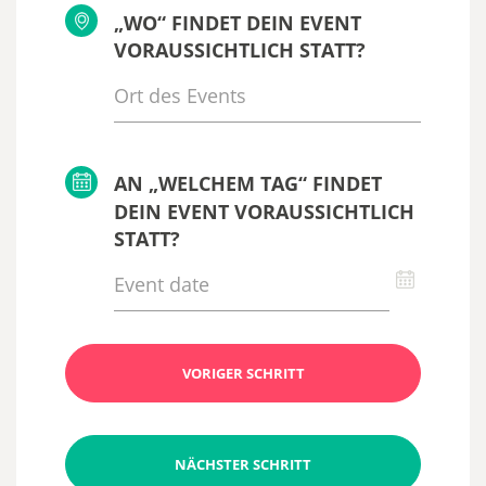
„WO“ FINDET DEIN EVENT
VORAUSSICHTLICH STATT?
AN „WELCHEM TAG“ FINDET
DEIN EVENT VORAUSSICHTLICH
STATT?
VORIGER SCHRITT
NÄCHSTER SCHRITT