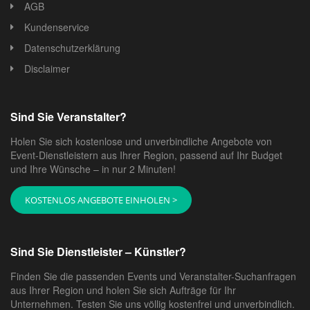
AGB
Kundenservice
Datenschutzerklärung
Disclaimer
Sind Sie Veranstalter?
Holen Sie sich kostenlose und unverbindliche Angebote von
Event-Dienstleistern aus Ihrer Region, passend auf Ihr Budget
und Ihre Wünsche – in nur 2 Minuten!
KOSTENLOS ANGEBOTE EINHOLEN >
Sind Sie Dienstleister – Künstler?
Finden Sie die passenden Events und Veranstalter-Suchanfragen
aus Ihrer Region und holen Sie sich Aufträge für Ihr
Unternehmen. Testen Sie uns völlig kostenfrei und unverbindlich.