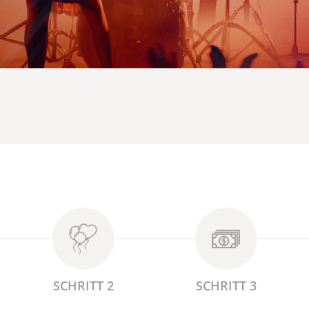
SCHRITT 2
SCHRITT 3