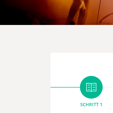
SCHRITT 1