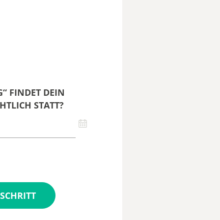
“ FINDET DEIN
HTLICH STATT?
SCHRITT