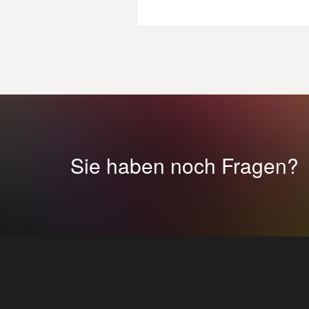
Sie haben noch Fragen?