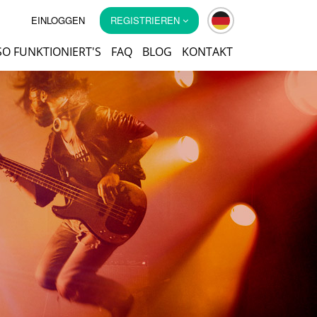
EINLOGGEN
REGISTRIEREN
SO FUNKTIONIERT'S
FAQ
BLOG
KONTAKT