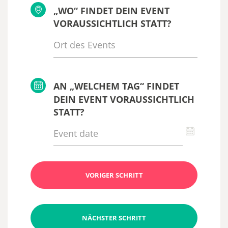
„WO“ FINDET DEIN EVENT
VORAUSSICHTLICH STATT?
AN „WELCHEM TAG“ FINDET
DEIN EVENT VORAUSSICHTLICH
STATT?
VORIGER SCHRITT
NÄCHSTER SCHRITT