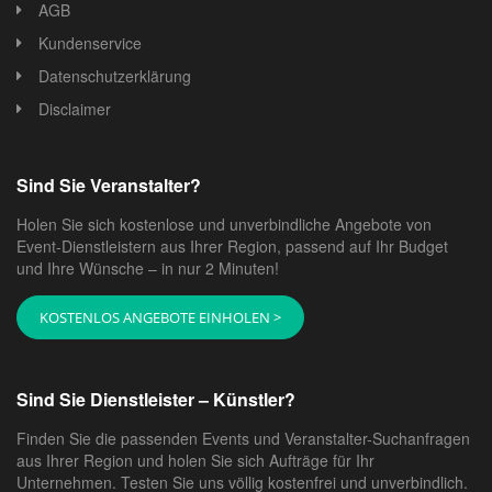
AGB
Kundenservice
Datenschutzerklärung
Disclaimer
Sind Sie Veranstalter?
Holen Sie sich kostenlose und unverbindliche Angebote von
Event-Dienstleistern aus Ihrer Region, passend auf Ihr Budget
und Ihre Wünsche – in nur 2 Minuten!
KOSTENLOS ANGEBOTE EINHOLEN >
Sind Sie Dienstleister – Künstler?
Finden Sie die passenden Events und Veranstalter-Suchanfragen
aus Ihrer Region und holen Sie sich Aufträge für Ihr
Unternehmen. Testen Sie uns völlig kostenfrei und unverbindlich.