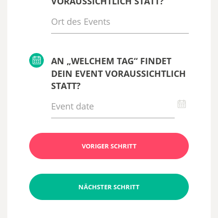
VORAUSSICHTLICH STATT?
AN „WELCHEM TAG“ FINDET
DEIN EVENT VORAUSSICHTLICH
STATT?
VORIGER SCHRITT
NÄCHSTER SCHRITT