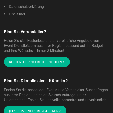
Datenschutzerklärung
Disclaimer
Sind Sie Veranstalter?
Holen Sie sich kostenlose und unverbindliche Angebote von
Event-Dienstleistern aus Ihrer Region, passend auf Ihr Budget
und Ihre Wünsche – in nur 2 Minuten!
KOSTENLOS ANGEBOTE EINHOLEN >
Sind Sie Dienstleister – Künstler?
Finden Sie die passenden Events und Veranstalter-Suchanfragen
aus Ihrer Region und holen Sie sich Aufträge für Ihr
Unternehmen. Testen Sie uns völlig kostenfrei und unverbindlich.
JETZT KOSTENLOS REGISTRIEREN >