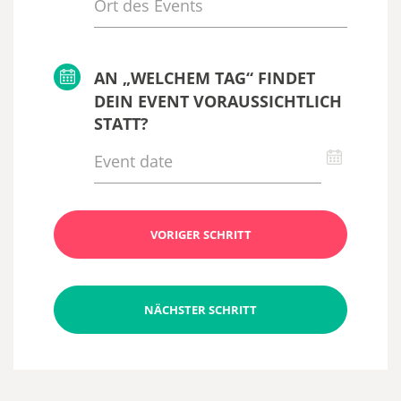
AN „WELCHEM TAG“ FINDET
DEIN EVENT VORAUSSICHTLICH
STATT?
VORIGER SCHRITT
NÄCHSTER SCHRITT