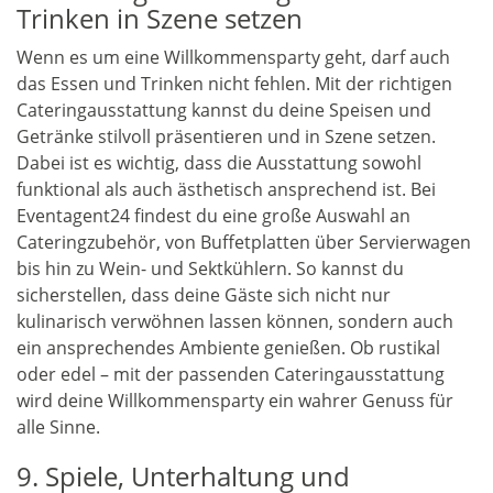
Trinken in Szene setzen
Wenn es um eine Willkommensparty geht, darf auch
das Essen und Trinken nicht fehlen. Mit der richtigen
Cateringausstattung kannst du deine Speisen und
Getränke stilvoll präsentieren und in Szene setzen.
Dabei ist es wichtig, dass die Ausstattung sowohl
funktional als auch ästhetisch ansprechend ist. Bei
Eventagent24 findest du eine große Auswahl an
Cateringzubehör, von Buffetplatten über Servierwagen
bis hin zu Wein- und Sektkühlern. So kannst du
sicherstellen, dass deine Gäste sich nicht nur
kulinarisch verwöhnen lassen können, sondern auch
ein ansprechendes Ambiente genießen. Ob rustikal
oder edel – mit der passenden Cateringausstattung
wird deine Willkommensparty ein wahrer Genuss für
alle Sinne.
9. Spiele, Unterhaltung und