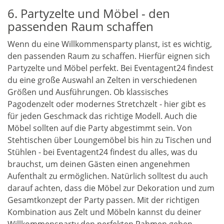
6. Partyzelte und Möbel - den
passenden Raum schaffen
Wenn du eine Willkommensparty planst, ist es wichtig,
den passenden Raum zu schaffen. Hierfür eignen sich
Partyzelte und Möbel perfekt. Bei Eventagent24 findest
du eine große Auswahl an Zelten in verschiedenen
Größen und Ausführungen. Ob klassisches
Pagodenzelt oder modernes Stretchzelt - hier gibt es
für jeden Geschmack das richtige Modell. Auch die
Möbel sollten auf die Party abgestimmt sein. Von
Stehtischen über Loungemöbel bis hin zu Tischen und
Stühlen - bei Eventagent24 findest du alles, was du
brauchst, um deinen Gästen einen angenehmen
Aufenthalt zu ermöglichen. Natürlich solltest du auch
darauf achten, dass die Möbel zur Dekoration und zum
Gesamtkonzept der Party passen. Mit der richtigen
Kombination aus Zelt und Möbeln kannst du deiner