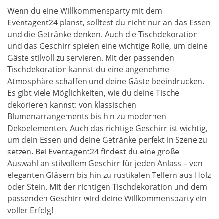
Wenn du eine Willkommensparty mit dem
Eventagent24 planst, solltest du nicht nur an das Essen
und die Getränke denken. Auch die Tischdekoration
und das Geschirr spielen eine wichtige Rolle, um deine
Gäste stilvoll zu servieren. Mit der passenden
Tischdekoration kannst du eine angenehme
Atmosphäre schaffen und deine Gäste beeindrucken.
Es gibt viele Möglichkeiten, wie du deine Tische
dekorieren kannst: von klassischen
Blumenarrangements bis hin zu modernen
Dekoelementen. Auch das richtige Geschirr ist wichtig,
um dein Essen und deine Getränke perfekt in Szene zu
setzen. Bei Eventagent24 findest du eine große
Auswahl an stilvollem Geschirr für jeden Anlass – von
eleganten Gläsern bis hin zu rustikalen Tellern aus Holz
oder Stein. Mit der richtigen Tischdekoration und dem
passenden Geschirr wird deine Willkommensparty ein
voller Erfolg!