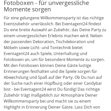
Fotoboxen - für unvergessliche
Momente sorgen
Für eine gelungene Willkommensparty ist das richtige
Eventzubehör unerlässlich. Bei Eventagent24 findest
Du eine breite Auswahl an Zubehör, das Deine Party zu
einem unvergesslichen Erlebnis machen wird. Neben
der passenden Dekoration, Tischdekoration und
Möbeln sowie Licht- und Tontechnik bietet
Eventagent24 auch Spiele, Unterhaltung und
Fotoboxen an, um für besondere Momente zu sorgen.
Mit den Fotoboxen können Deine Gäste lustige
Erinnerungen festhalten und die Spiele sorgen für
Abwechslung und Spaß auf der Party. Ob Du nun auf
der Suche nach einer Hüpfburg oder einer Candybar
bist - bei Eventagent24 wirst Du fündig! Das richtige
Zubehör trägt maßgeblich zur Atmosphäre Deiner
Willkommensparty bei und macht sie zu einem
Highlight in Erinnerung Deiner Gäste. Lass Dich von