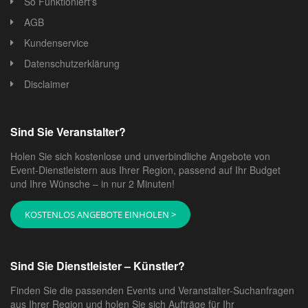
So Funktioniert's
AGB
Kundenservice
Datenschutzerklärung
Disclaimer
Sind Sie Veranstalter?
Holen Sie sich kostenlose und unverbindliche Angebote von
Event-Dienstleistern aus Ihrer Region, passend auf Ihr Budget
und Ihre Wünsche – in nur 2 Minuten!
KOSTENLOS ANGEBOTE EINHOLEN >
Sind Sie Dienstleister – Künstler?
Finden Sie die passenden Events und Veranstalter-Suchanfragen
aus Ihrer Region und holen Sie sich Aufträge für Ihr