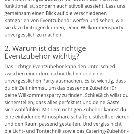
funktional ist, sondern auch stilvoll aussieht. Lass uns
gemeinsam einen Blick auf die verschiedenen
Kategorien von Eventzubehör werfen und sehen, wie
sie dazu beitragen können, Deine Willkommensparty
unvergesslich zu machen!
2. Warum ist das richtige
Eventzubehör wichtig?
Das richtige Eventzubehör kann den Unterschied
zwischen einer durchschnittlichen und einer
unvergesslichen Party ausmachen. Es ist wichtig, dass
du dir Zeit nimmst, um das passende Zubehör für
deine Willkommensparty zu finden. Schließlich willst du
sicherstellen, dass alles perfekt ist und deine Gäste
sich wohlfühlen. Mit dem richtigen Zubehör kannst du
eine einladende Atmosphäre schaffen, stilvoll servieren
und den Raum passend gestalten. Und vergiss nicht
die Licht- und Tontechnik sowie das Catering-Zubehör -