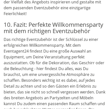
der Vielfalt des Angebots inspirieren und gestalte mit
dem passenden Eventzubehör eine einzigartige
Feierlichkeit!
10. Fazit: Perfekte Willkommensparty
mit dem richtigen Eventzubehör
Das richtige Eventzubehör ist der Schlüssel zu einer
erfolgreichen Willkommensparty. Mit dem
Eventagent24 findest Du eine große Auswahl an
Equipment, um Deine Veranstaltung perfekt
auszustatten. Ob für die Dekoration, das Geschirr oder
die Beleuchtung - hier findest Du alles, was Du
brauchst, um eine unvergessliche Atmosphäre zu
schaffen. Besonders wichtig ist es dabei, auf jedes
Detail zu achten und so den Gästen ein Erlebnis zu
bieten, das sie nicht so schnell vergessen werden. Dank
des breiten Angebots an Partyzelten und Möbeln
kannst Du zudem einen passenden Raum schaffen und