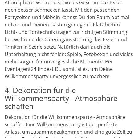
Atmosphäre, während stilvolles Geschirr das Essen
noch besser schmecken lässt. Mit den passenden
Partyzelten und Möbeln kannst Du den Raum optimal
nutzen und Deinen Gästen genügend Platz bieten.
Licht- und Tontechnik tragen zur richtigen Stimmung
bei, während die Cateringausstattung das Essen und
Trinken in Szene setzt. Natürlich darf auch die
Unterhaltung nicht fehlen: Spiele, Fotoboxen und vieles
mehr sorgen für unvergessliche Momente. Bei
Eventagent24 findest Du somit alles, um Deine
Willkommensparty unvergesslich zu machen!
4. Dekoration für die
Willkommensparty - Atmosphäre
schaffen
Dekoration für die Willkommensparty - Atmosphäre
schaffen Eine Willkommensparty ist der perfekte
Anlass, um zusammenzukommen und eine gute Zeit zu