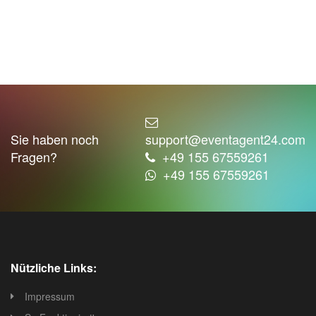
Sie haben noch
support@eventagent24.com
Fragen?
+49 155 67559261
+49 155 67559261
Nützliche Links:
Impressum