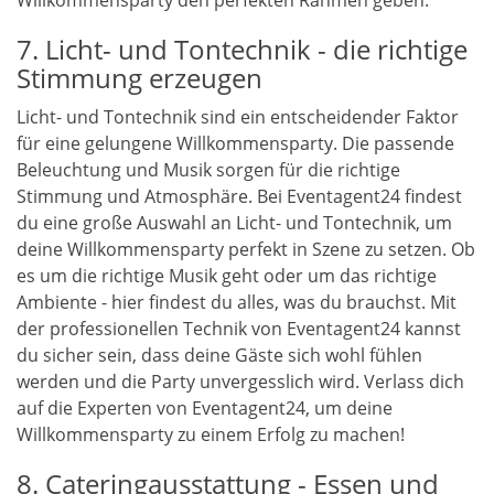
Willkommensparty den perfekten Rahmen geben.
7. Licht- und Tontechnik - die richtige
Stimmung erzeugen
Licht- und Tontechnik sind ein entscheidender Faktor
für eine gelungene Willkommensparty. Die passende
Beleuchtung und Musik sorgen für die richtige
Stimmung und Atmosphäre. Bei Eventagent24 findest
du eine große Auswahl an Licht- und Tontechnik, um
deine Willkommensparty perfekt in Szene zu setzen. Ob
es um die richtige Musik geht oder um das richtige
Ambiente - hier findest du alles, was du brauchst. Mit
der professionellen Technik von Eventagent24 kannst
du sicher sein, dass deine Gäste sich wohl fühlen
werden und die Party unvergesslich wird. Verlass dich
auf die Experten von Eventagent24, um deine
Willkommensparty zu einem Erfolg zu machen!
8. Cateringausstattung - Essen und