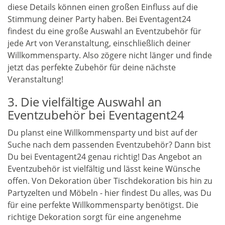
diese Details können einen großen Einfluss auf die
Stimmung deiner Party haben. Bei Eventagent24
findest du eine große Auswahl an Eventzubehör für
jede Art von Veranstaltung, einschließlich deiner
Willkommensparty. Also zögere nicht länger und finde
jetzt das perfekte Zubehör für deine nächste
Veranstaltung!
3. Die vielfältige Auswahl an
Eventzubehör bei Eventagent24
Du planst eine Willkommensparty und bist auf der
Suche nach dem passenden Eventzubehör? Dann bist
Du bei Eventagent24 genau richtig! Das Angebot an
Eventzubehör ist vielfältig und lässt keine Wünsche
offen. Von Dekoration über Tischdekoration bis hin zu
Partyzelten und Möbeln - hier findest Du alles, was Du
für eine perfekte Willkommensparty benötigst. Die
richtige Dekoration sorgt für eine angenehme