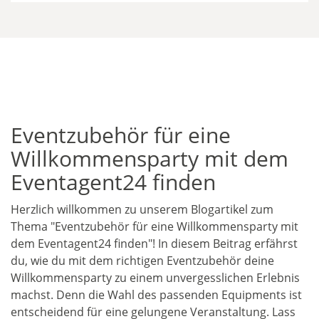
Eventzubehör für eine
Willkommensparty mit dem
Eventagent24 finden
Herzlich willkommen zu unserem Blogartikel zum
Thema "Eventzubehör für eine Willkommensparty mit
dem Eventagent24 finden"! In diesem Beitrag erfährst
du, wie du mit dem richtigen Eventzubehör deine
Willkommensparty zu einem unvergesslichen Erlebnis
machst. Denn die Wahl des passenden Equipments ist
entscheidend für eine gelungene Veranstaltung. Lass