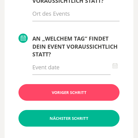
VORAUSSICHTLICH STATT?
AN „WELCHEM TAG“ FINDET
DEIN EVENT VORAUSSICHTLICH
STATT?
VORIGER SCHRITT
NÄCHSTER SCHRITT