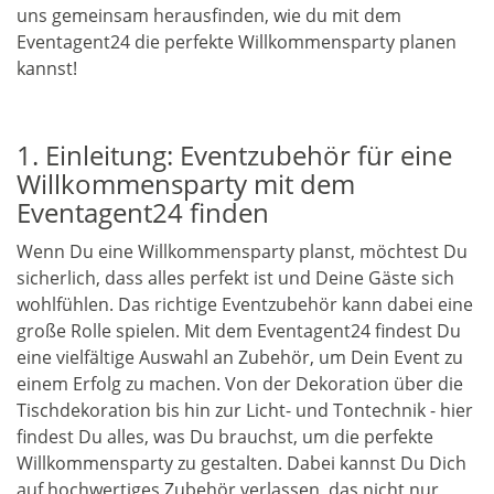
uns gemeinsam herausfinden, wie du mit dem
Eventagent24 die perfekte Willkommensparty planen
kannst!
1. Einleitung: Eventzubehör für eine
Willkommensparty mit dem
Eventagent24 finden
Wenn Du eine Willkommensparty planst, möchtest Du
sicherlich, dass alles perfekt ist und Deine Gäste sich
wohlfühlen. Das richtige Eventzubehör kann dabei eine
große Rolle spielen. Mit dem Eventagent24 findest Du
eine vielfältige Auswahl an Zubehör, um Dein Event zu
einem Erfolg zu machen. Von der Dekoration über die
Tischdekoration bis hin zur Licht- und Tontechnik - hier
findest Du alles, was Du brauchst, um die perfekte
Willkommensparty zu gestalten. Dabei kannst Du Dich
auf hochwertiges Zubehör verlassen, das nicht nur