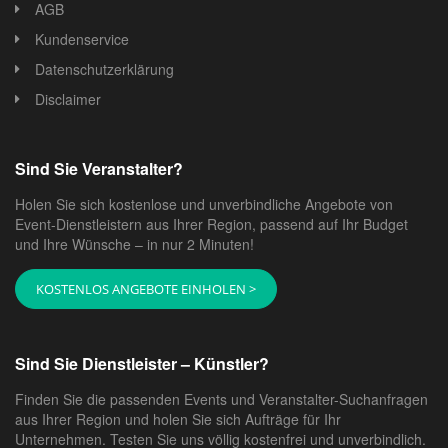
AGB
Kundenservice
Datenschutzerklärung
Disclaimer
Sind Sie Veranstalter?
Holen Sie sich kostenlose und unverbindliche Angebote von
Event-Dienstleistern aus Ihrer Region, passend auf Ihr Budget
und Ihre Wünsche – in nur 2 Minuten!
KOSTENLOS ANGEBOTE EINHOLEN >
Sind Sie Dienstleister – Künstler?
Finden Sie die passenden Events und Veranstalter-Suchanfragen
aus Ihrer Region und holen Sie sich Aufträge für Ihr
Unternehmen. Testen Sie uns völlig kostenfrei und unverbindlich.