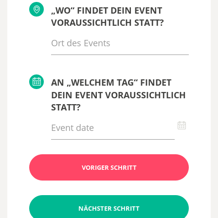
„WO“ FINDET DEIN EVENT
VORAUSSICHTLICH STATT?
AN „WELCHEM TAG“ FINDET
DEIN EVENT VORAUSSICHTLICH
STATT?
VORIGER SCHRITT
NÄCHSTER SCHRITT