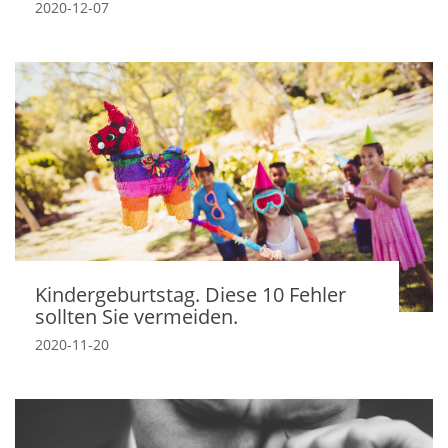
2020-12-07
Kindergeburtstag. Diese 10 Fehler
sollten Sie vermeiden.
2020-11-20