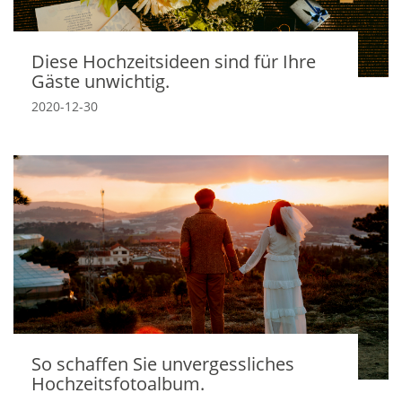
Diese Hochzeitsideen sind für Ihre
Gäste unwichtig.
2020-12-30
So schaffen Sie unvergessliches
Hochzeitsfotoalbum.