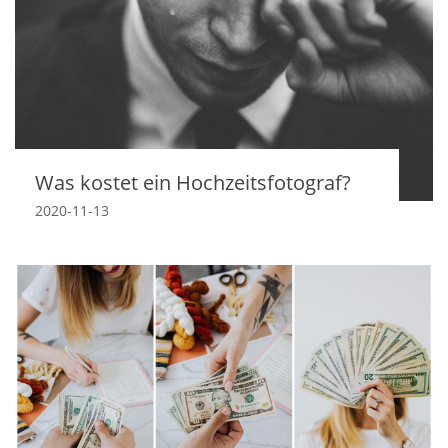
Was kostet ein Hochzeitsfotograf?
2020-11-13