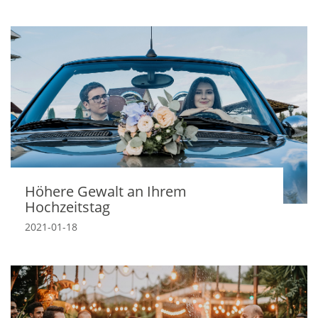
Höhere Gewalt an Ihrem
Hochzeitstag
2021-01-18