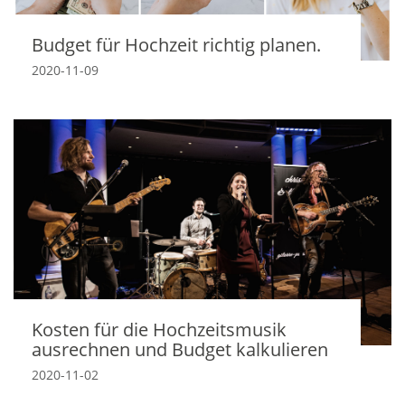
Budget für Hochzeit richtig planen.
2020-11-09
Kosten für die Hochzeitsmusik
ausrechnen und Budget kalkulieren
2020-11-02