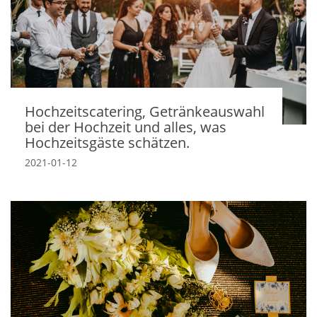
Hochzeitscatering, Getränkeauswahl
bei der Hochzeit und alles, was
Hochzeitsgäste schätzen.
2021-01-12