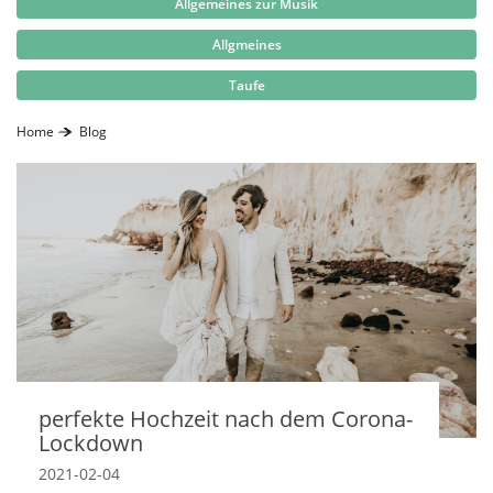
Allgemeines zur Musik
Allgmeines
Taufe
Home
Blog
perfekte Hochzeit nach dem Corona-
Lockdown
2021-02-04