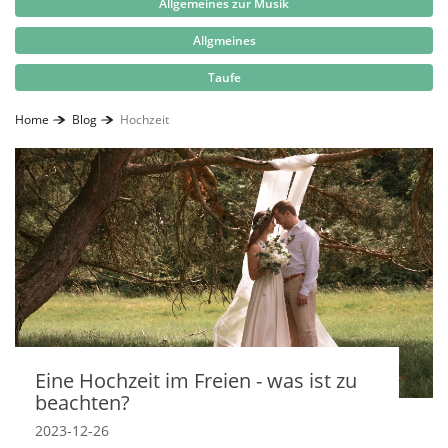
Allgemeines zur Musik
Allgmeines
Taufe
Home
Blog
Hochzeit
Eine Hochzeit im Freien - was ist zu
beachten?
2023-12-26