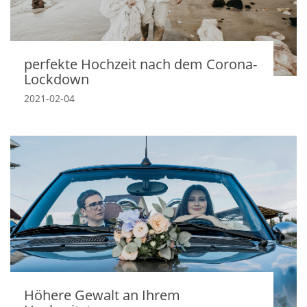
perfekte Hochzeit nach dem Corona-
Lockdown
2021-02-04
Höhere Gewalt an Ihrem