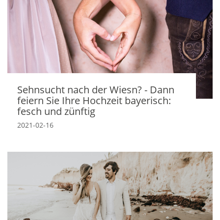
Sehnsucht nach der Wiesn? - Dann
feiern Sie Ihre Hochzeit bayerisch:
fesch und zünftig
2021-02-16