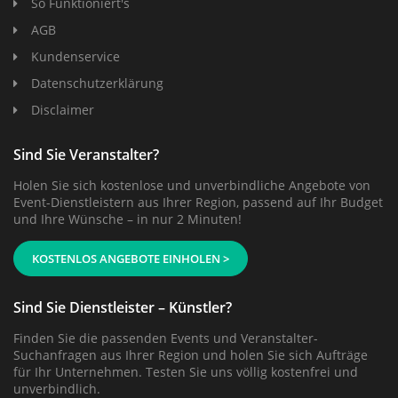
So Funktioniert's
AGB
Kundenservice
Datenschutzerklärung
Disclaimer
Sind Sie Veranstalter?
Holen Sie sich kostenlose und unverbindliche Angebote von
Event-Dienstleistern aus Ihrer Region, passend auf Ihr Budget
und Ihre Wünsche – in nur 2 Minuten!
KOSTENLOS ANGEBOTE EINHOLEN >
Sind Sie Dienstleister – Künstler?
Finden Sie die passenden Events und Veranstalter-
Suchanfragen aus Ihrer Region und holen Sie sich Aufträge
für Ihr Unternehmen. Testen Sie uns völlig kostenfrei und
unverbindlich.