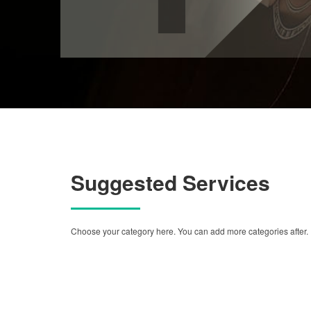
Suggested Services
Choose your category here. You can add more categories after.