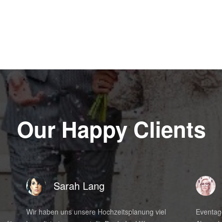
Our Happy Clients
Sarah Lang
Wir haben uns unsere Hochzeitsplanung viel
Eventage