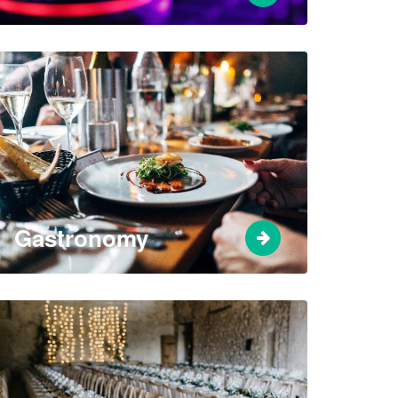
Gastronomy