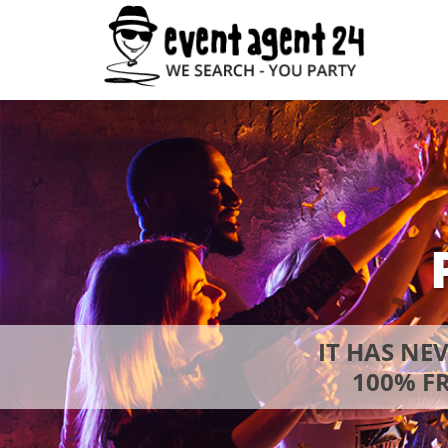
IT HAS NE
100% FR