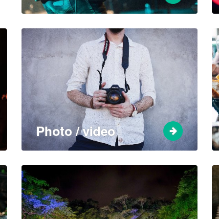
Photo / video