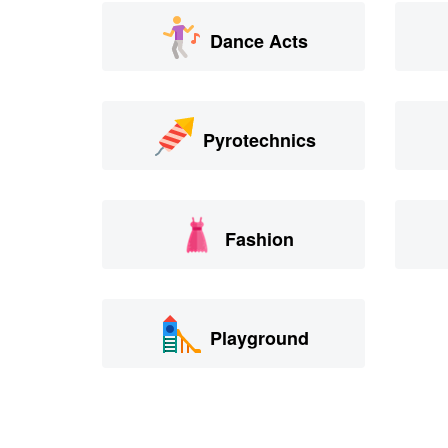
Dance Acts
Pyrotechnics
Fashion
Playground