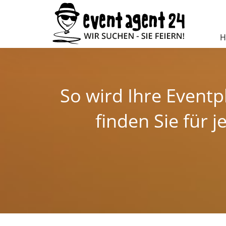
H
So wird Ihre Eventp
finden Sie für 