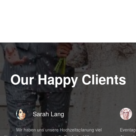
Our Happy Clients
Sarah Lang
Wir haben uns unsere Hochzeitsplanung viel
Eventage