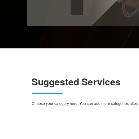
Suggested Services
Choose your category here. You can add more categories after.