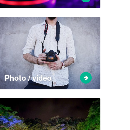
Photo / video