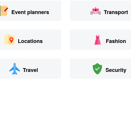
Event planners
Transport
Locations
Fashion
Travel
Security