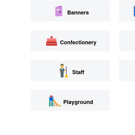
Banners
Confectionery
Staff
Playground